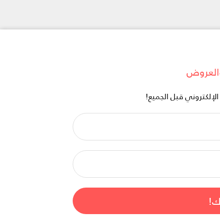
العروض
إلكتروني قبل الجميع!
اسمك
الكريم
*
البريد
الإلكتروني
*