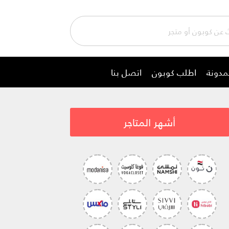
مدونة
اطلب كوبون
اتصل بنا
أشهر المتاجر