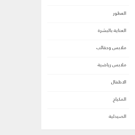
العطور
العناية بالبشرة
ملابس وحقائب
ملابس رياضية
الاطفال
المكياج
الصيدلية