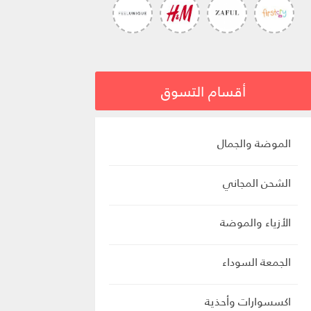
أقسام التسوق
الموضة والجمال
الشحن المجاني
الأزياء والموضة
الجمعة السوداء
اكسسوارات وأحذية