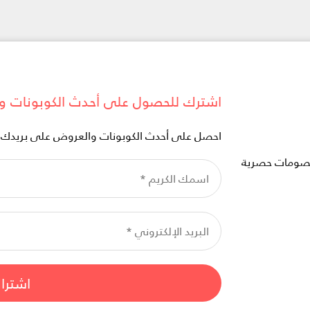
اشترك للحصول على أحدث الكوبونات و
احصل على أحدث الكوبونات والعروض على بريدك ال
خصومات حصرية