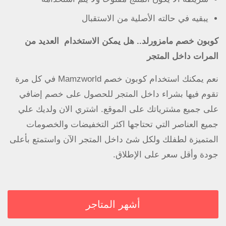
يبقيه في حالته الأصلية من الاستقبال
كوبون خصم مامزورلد.. هل يمكن الاستخدام العديد من
المرات داخل المتجر
نعم يمكنك استخدام كوبون خصم Mamzworld في كل مرة
تقوم فيها بشراء داخل المتجر للحصول على خصم إضافي
على جميع مشترياتك على الموقع. اشتري الان ولديك علي
جميع العناصر التي تحتاجها اكثر التخفيضات والخصومات
المتميزة لطفلك ولكل شئ داخل المتجر الآن واستمتع بأعلى
جودة وأقل سعر على الإطلاق.
أشهر المتاجر