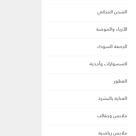
الشحن المجاني
الأزياء والموضة
الجمعة السوداء
اكسسوارات وأحذية
العطور
العناية بالبشرة
ملابس وحقائب
ملابس رياضية