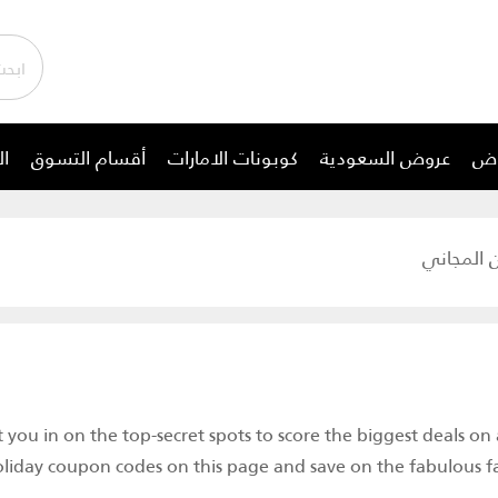
وض
عروض السعودية
كوبونات الامارات
أقسام التسوق
ال
 المجاني
t you in on the top-secret spots to score the biggest deals on
liday coupon codes on this page and save on the fabulous fa