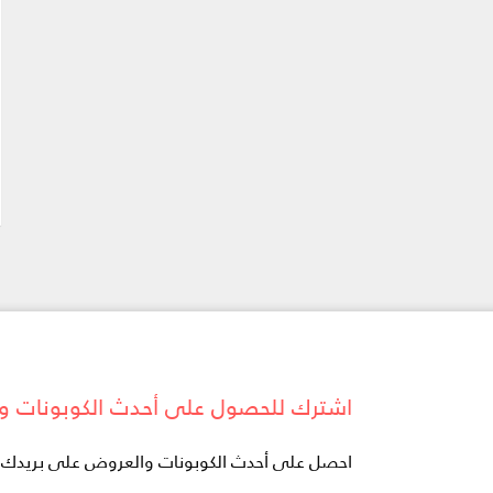
اشترك للحصول على أحدث الكوبونات و
احصل على أحدث الكوبونات والعروض على بريدك ال