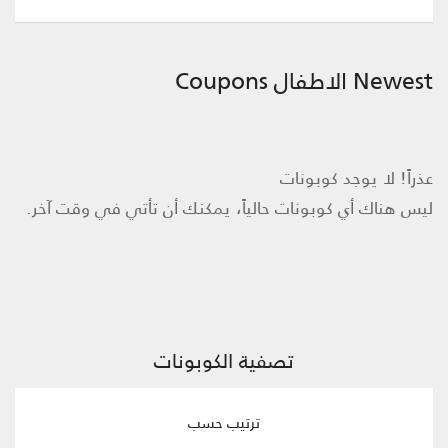
Newest الاطفال Coupons
عذراً! لا يوجد كوبونات
ليس هناك أي كوبونات حالياً، يمكنك أن تأتي في وقت آخر.
تصفية الكوبونات
ترتيب حسب