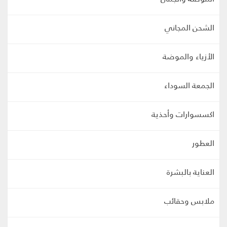
الشحن المجاني
الأزياء والموضة
الجمعة السوداء
اكسسوارات وأحذية
العطور
العناية بالبشرة
ملابس وحقائب