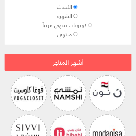
الأحدث
الشهرة
كوبونات تنتهي قريباً
منتهي
أشهر المتاجر