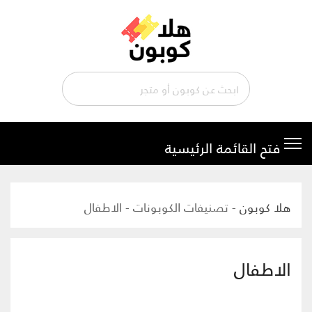
تخطي
إلى
المحتوى
هلا كوبون
-
تصنيفات الكوبونات
-
الاطفال
الاطفال