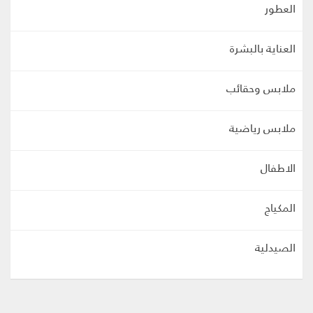
العطور
العناية بالبشرة
ملابس وحقائب
ملابس رياضية
الاطفال
المكياج
الصيدلية