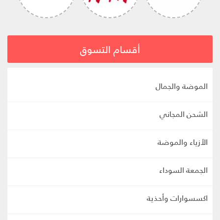
أقسام التسوق
الموضة والجمال
الشحن المجاني
الأزياء والموضة
الجمعة السوداء
اكسسوارات وأحذية