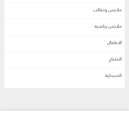
ملابس وحقائب
ملابس رياضية
الاطفال
المكياج
الصيدلية