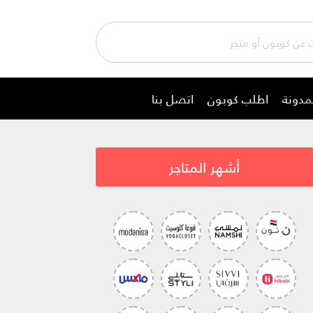
مدونة
اطلب كوبون
اتصل بنا
أشهر المتاجر