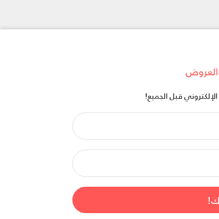
العروض
إلكتروني قبل الجميع!
اسمك
الكريم
*
البريد
الإلكتروني
*