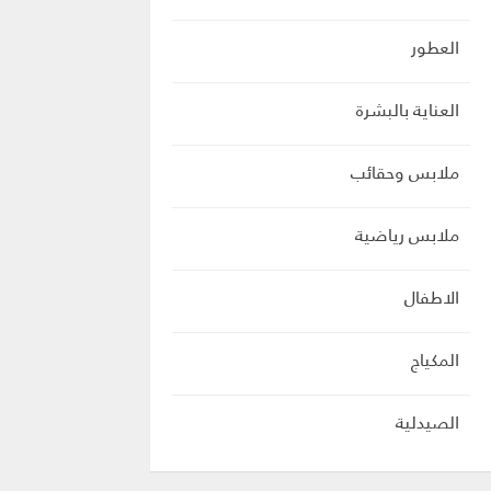
العطور
العناية بالبشرة
ملابس وحقائب
ملابس رياضية
الاطفال
المكياج
الصيدلية