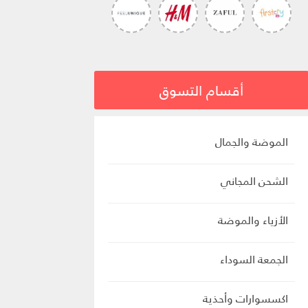
أقسام التسوق
الموضة والجمال
الشحن المجاني
الأزياء والموضة
الجمعة السوداء
اكسسوارات وأحذية