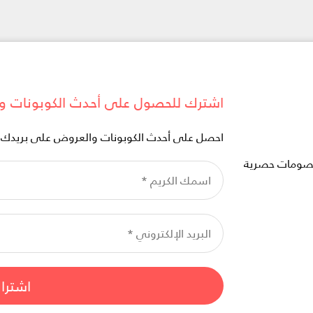
اشترك للحصول على أحدث الكوبونات و
احصل على أحدث الكوبونات والعروض على بريدك ال
خصومات حصرية